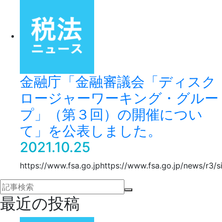
金融庁「金融審議会「ディスク
ロージャーワーキング・グルー
プ」（第３回）の開催につい
て」を公表しました。
2021.10.25
https://www.fsa.go.jphttps://www.fsa.go.jp/news/r3/
最近の投稿