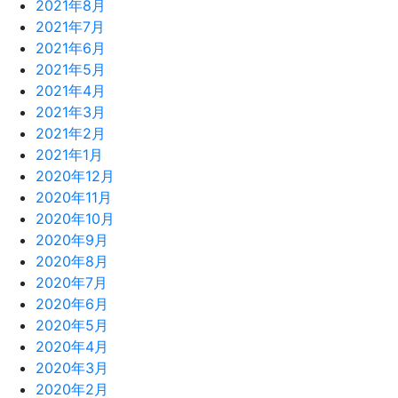
2021年8月
2021年7月
2021年6月
2021年5月
2021年4月
2021年3月
2021年2月
2021年1月
2020年12月
2020年11月
2020年10月
2020年9月
2020年8月
2020年7月
2020年6月
2020年5月
2020年4月
2020年3月
2020年2月