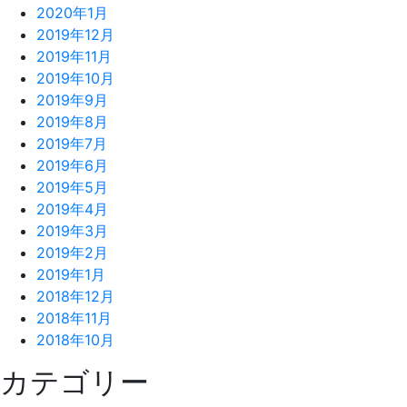
2020年1月
2019年12月
2019年11月
2019年10月
2019年9月
2019年8月
2019年7月
2019年6月
2019年5月
2019年4月
2019年3月
2019年2月
2019年1月
2018年12月
2018年11月
2018年10月
カテゴリー