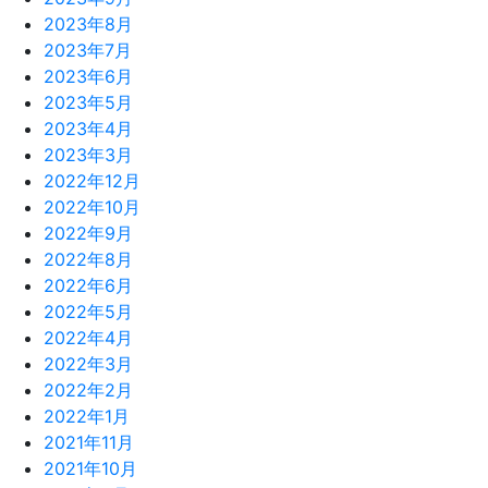
2023年8月
2023年7月
2023年6月
2023年5月
2023年4月
2023年3月
2022年12月
2022年10月
2022年9月
2022年8月
2022年6月
2022年5月
2022年4月
2022年3月
2022年2月
2022年1月
2021年11月
2021年10月