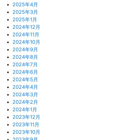
2025年4月
2025年3月
2025年1月
2024年12月
2024年11月
2024年10月
2024年9月
2024年8月
2024年7月
2024年6月
2024年5月
2024年4月
2024年3月
2024年2月
2024年1月
2023年12月
2023年11月
2023年10月
2023年9月