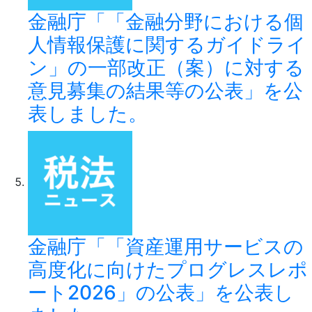
金融庁「「金融分野における個
人情報保護に関するガイドライ
ン」の一部改正（案）に対する
意見募集の結果等の公表」を公
表しました。
金融庁「「資産運用サービスの
高度化に向けたプログレスレポ
ート2026」の公表」を公表し