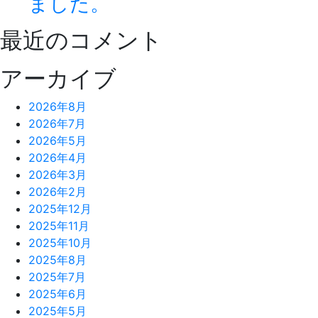
ました。
最近のコメント
アーカイブ
2026年8月
2026年7月
2026年5月
2026年4月
2026年3月
2026年2月
2025年12月
2025年11月
2025年10月
2025年8月
2025年7月
2025年6月
2025年5月