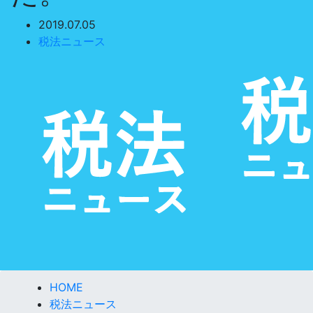
2019.07.05
税法ニュース
HOME
税法ニュース