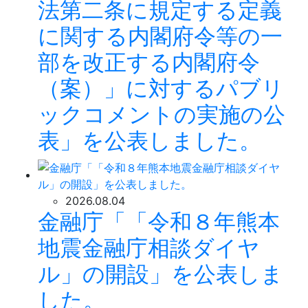
法第二条に規定する定義
に関する内閣府令等の一
部を改正する内閣府令
（案）」に対するパブリ
ックコメントの実施の公
表」を公表しました。
2026.08.04
金融庁「「令和８年熊本
地震金融庁相談ダイヤ
ル」の開設」を公表しま
した。