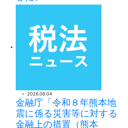
2026.08.04
金融庁「令和８年熊本地
震に係る災害等に対する
金融上の措置（熊本