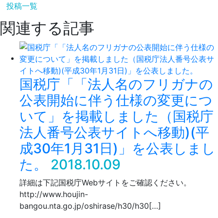
投稿一覧
関連する記事
国税庁「「法人名のフリガナの
公表開始に伴う仕様の変更につ
いて」を掲載しました（国税庁
法人番号公表サイトへ移動)(平
成30年1月31日)」を公表しまし
た。
2018.10.09
詳細は下記国税庁Webサイトをご確認ください。
http://www.houjin-
bangou.nta.go.jp/oshirase/h30/h30[…]