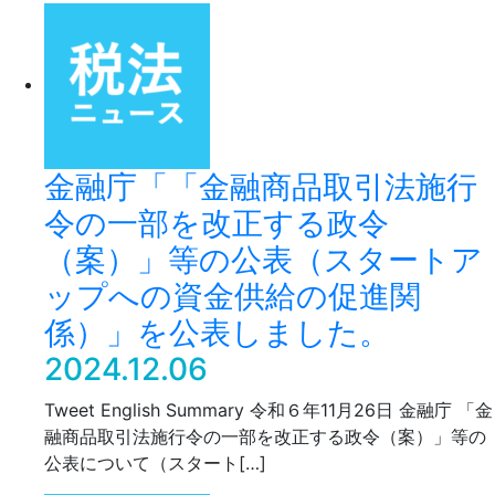
金融庁「「金融商品取引法施行
令の一部を改正する政令
（案）」等の公表（スタートア
ップへの資金供給の促進関
係）」を公表しました。
2024.12.06
Tweet English Summary 令和６年11月26日 金融庁 「金
融商品取引法施行令の一部を改正する政令（案）」等の
公表について（スタート[…]