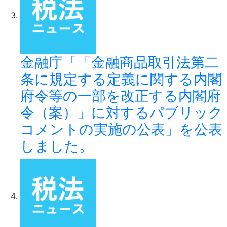
金融庁「「金融商品取引法第二
条に規定する定義に関する内閣
府令等の一部を改正する内閣府
令（案）」に対するパブリック
コメントの実施の公表」を公表
しました。