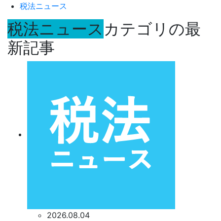
税法ニュース
税法ニュース
カテゴリの最
新記事
2026.08.04