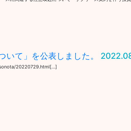
ついて」を公表しました。
2022.0
4/sonota/20220729.html[…]