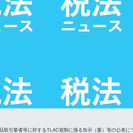
品取引業者等に対するTLAC規制に係る告示（案）等の公表に