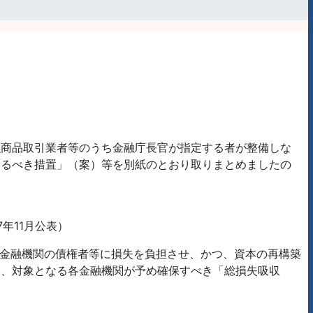
融商品取引業者等のうち金融庁長官が指定する者が整備しな
とるべき措置」（案）等を別紙のとおり取りまとめましたの
年11月公表）
場合に、当該金融機関の債権者等に損失を負担させ、かつ、資本の再構築
て、対象となる各金融機関が予め確保すべき「総損失吸収