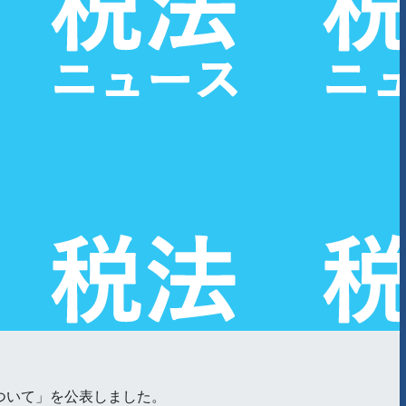
ついて」を公表しました。