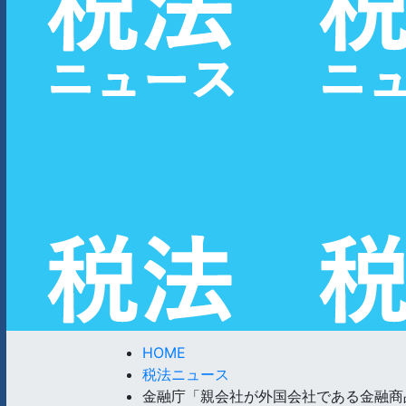
HOME
税法ニュース
金融庁「親会社が外国会社である金融商