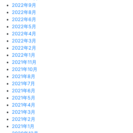
2022年9月
2022年8月
2022年6月
2022年5月
2022年4月
2022年3月
2022年2月
2022年1月
2021年11月
2021年10月
2021年8月
2021年7月
2021年6月
2021年5月
2021年4月
2021年3月
2021年2月
2021年1月