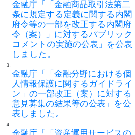
金融庁「「金融商品取引法第二
条に規定する定義に関する内閣
府令等の一部を改正する内閣府
令（案）」に対するパブリック
コメントの実施の公表」を公表
しました。
金融庁「「金融分野における個
人情報保護に関するガイドライ
ン」の一部改正（案）に対する
意見募集の結果等の公表」を公
表しました。
金融庁「「資産運用サービスの