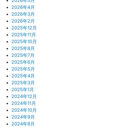
2026年5月
2026年4月
2026年3月
2026年2月
2025年12月
2025年11月
2025年10月
2025年8月
2025年7月
2025年6月
2025年5月
2025年4月
2025年3月
2025年1月
2024年12月
2024年11月
2024年10月
2024年9月
2024年8月