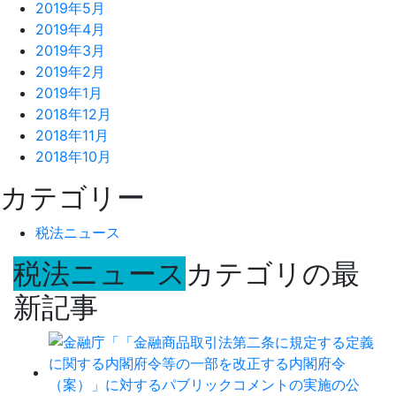
2019年5月
2019年4月
2019年3月
2019年2月
2019年1月
2018年12月
2018年11月
2018年10月
カテゴリー
税法ニュース
税法ニュース
カテゴリの最
新記事