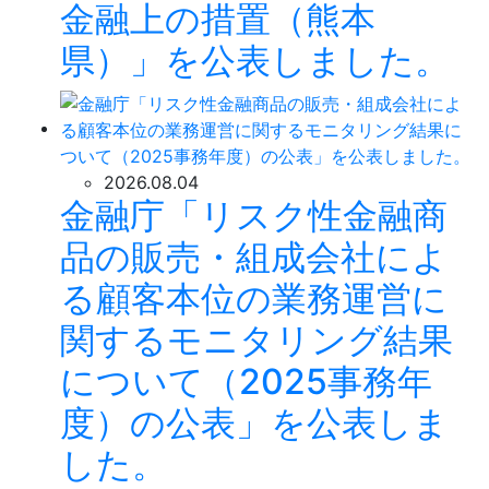
金融上の措置（熊本
県）」を公表しました。
2026.08.04
金融庁「リスク性金融商
品の販売・組成会社によ
る顧客本位の業務運営に
関するモニタリング結果
について（2025事務年
度）の公表」を公表しま
した。