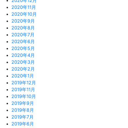
2020年12月
2020年11月
2020年10月
2020年9月
2020年8月
2020年7月
2020年6月
2020年5月
2020年4月
2020年3月
2020年2月
2020年1月
2019年12月
2019年11月
2019年10月
2019年9月
2019年8月
2019年7月
2019年6月