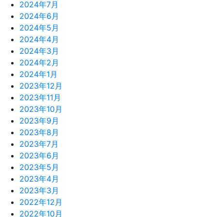
2024年7月
2024年6月
2024年5月
2024年4月
2024年3月
2024年2月
2024年1月
2023年12月
2023年11月
2023年10月
2023年9月
2023年8月
2023年7月
2023年6月
2023年5月
2023年4月
2023年3月
2022年12月
2022年10月