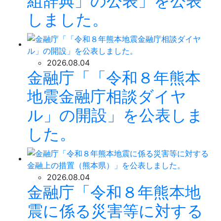
組辞典」の公表」を公表
しました。
2026.08.04
金融庁「「令和８年熊本
地震金融庁相談ダイヤ
ル」の開設」を公表しま
した。
2026.08.04
金融庁「令和８年熊本地
震に係る災害等に対する