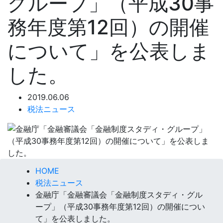
グループ」（平成30事
務年度第12回）の開催
について」を公表しま
した。
2019.06.06
税法ニュース
HOME
税法ニュース
金融庁「金融審議会「金融制度スタディ・グル
ープ」（平成30事務年度第12回）の開催につい
て」を公表しました。