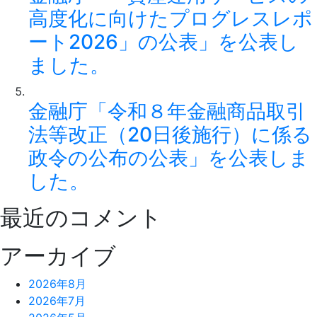
高度化に向けたプログレスレポ
ート2026」の公表」を公表し
ました。
金融庁「令和８年金融商品取引
法等改正（20日後施行）に係る
政令の公布の公表」を公表しま
した。
最近のコメント
アーカイブ
2026年8月
2026年7月