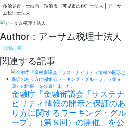
多治見市・土岐市・瑞浪市・可児市の税理士法人 | アーサ
ム税理士法人
Author：アーサム税理士法人
投稿一覧
関連する記事
金融庁「金融審議会「サステナ
ビリティ情報の開示と保証のあ
り方に関するワーキング・グル
ープ」（第８回）の開催」を公