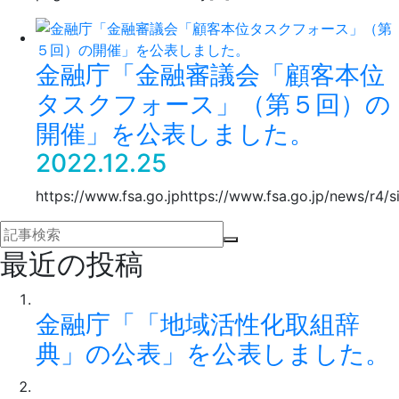
金融庁「金融審議会「顧客本位
タスクフォース」（第５回）の
開催」を公表しました。
2022.12.25
https://www.fsa.go.jphttps://www.fsa.go.jp/news/r4/
最近の投稿
金融庁「「地域活性化取組辞
典」の公表」を公表しました。