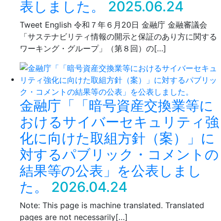
表しました。
2025.06.24
Tweet English 令和７年６月20日 金融庁 金融審議会
「サステナビリティ情報の開示と保証のあり方に関する
ワーキング・グループ」（第８回）の[…]
金融庁「「暗号資産交換業等に
おけるサイバーセキュリティ強
化に向けた取組方針（案）」に
対するパブリック・コメントの
結果等の公表」を公表しまし
た。
2026.04.24
Note: This page is machine translated. Translated
pages are not necessarily[…]