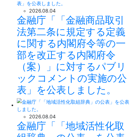
2026.08.04
金融庁「「金融商品取引
法第二条に規定する定義
に関する内閣府令等の一
部を改正する内閣府令
（案）」に対するパブリ
ックコメントの実施の公
表」を公表しました。
2026.08.04
金融庁「「地域活性化取