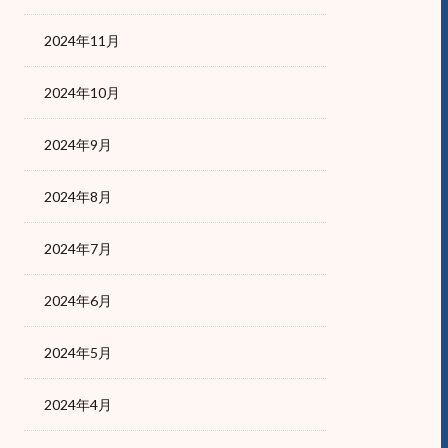
2024年11月
2024年10月
2024年9月
2024年8月
2024年7月
2024年6月
2024年5月
2024年4月