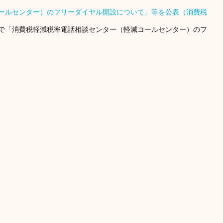
ールセンター）のフリーダイヤル開設について」等を公表（消費税
で「消費税軽減税率電話相談センター（軽減コールセンター）のフ