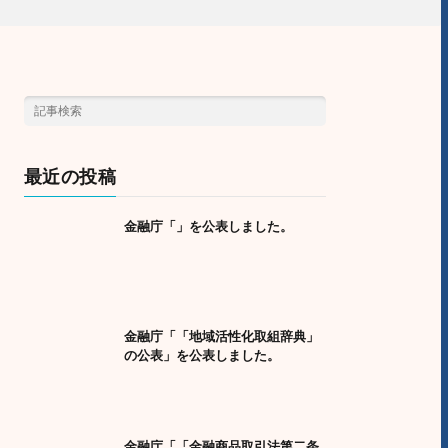
最近の投稿
金融庁「」を公表しました。
金融庁「「地域活性化取組辞典」
の公表」を公表しました。
金融庁「「金融商品取引法第二条