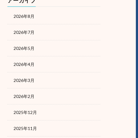
アーカイブ
2026年8月
2026年7月
2026年5月
2026年4月
2026年3月
2026年2月
2025年12月
2025年11月