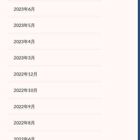
2023年6月
2023年5月
2023年4月
2023年3月
2022年12月
2022年10月
2022年9月
2022年8月
2022年6月