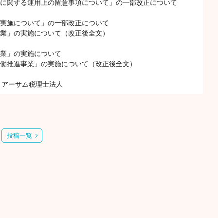
等に関する運用上の留意事項について」の一部改正について
の実施について」の一部改正について
事業」の実施について（改正後全文）
事業」の実施について
協働推進事業」の実施について（改正後全文）
 アーサム税理士法人
投稿一覧