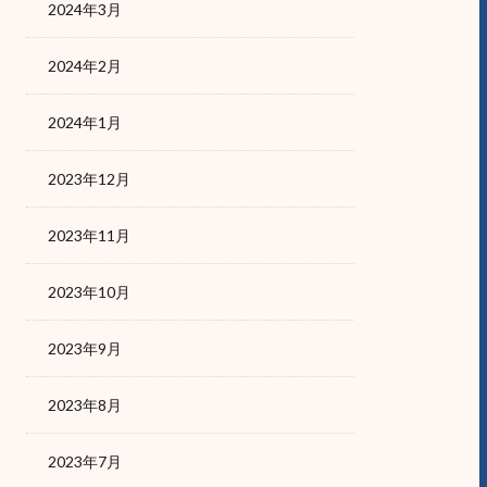
2024年3月
2024年2月
2024年1月
2023年12月
2023年11月
2023年10月
2023年9月
2023年8月
2023年7月