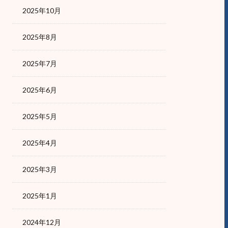
2025年10月
2025年8月
2025年7月
2025年6月
2025年5月
2025年4月
2025年3月
2025年1月
2024年12月