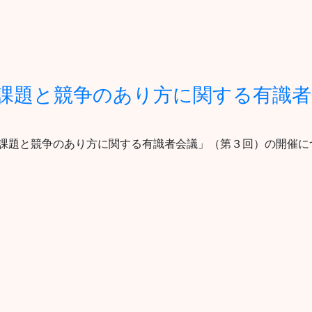
課題と競争のあり方に関する有識者
構造的課題と競争のあり方に関する有識者会議」（第３回）の開催に