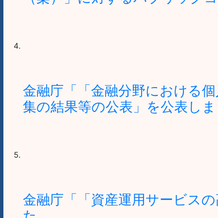
金融庁「「金融分野における個
集の結果等の公表」を公表しま
金融庁「「資産運用サービスの
た。