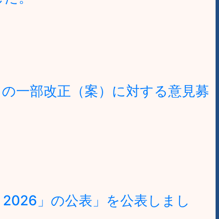
」の一部改正（案）に対する意見募
2026」の公表」を公表しまし