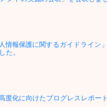
人情報保護に関するガイドライン
した。
高度化に向けたプログレスレポート