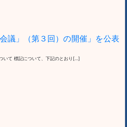
会議」（第３回）の開催」を公表
ついて 標記について、下記のとおり[…]