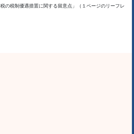
国税の税制優遇措置に関する留意点」（１ページのリーフレ