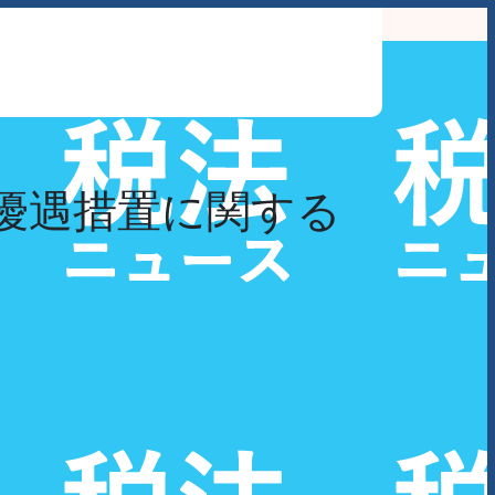
わせ
優遇措置に関する