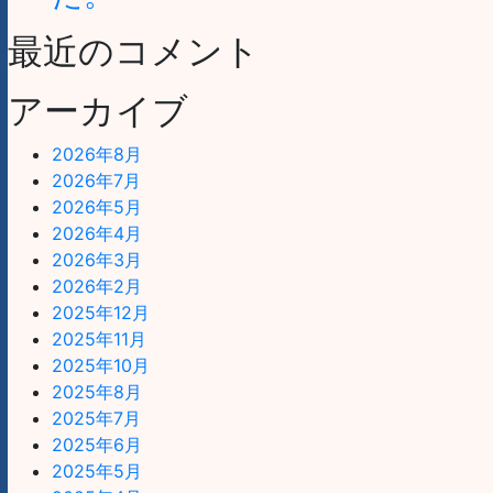
最近のコメント
アーカイブ
2026年8月
2026年7月
2026年5月
2026年4月
2026年3月
2026年2月
2025年12月
2025年11月
2025年10月
2025年8月
2025年7月
2025年6月
2025年5月