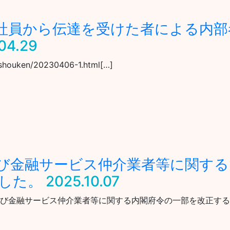
社員から伝達を受けた者による内部
04.29
4/shouken/20230406-1.html[…]
び金融サービス仲介業者等に関する
した。
2025.10.07
規則及び金融サービス仲介業者等に関する内閣府令の一部を改正する