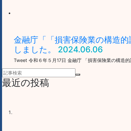
金融庁「「損害保険業の構造的
しました。
2024.06.06
Tweet 令和６年５月17日 金融庁 「損害保険業の
最近の投稿