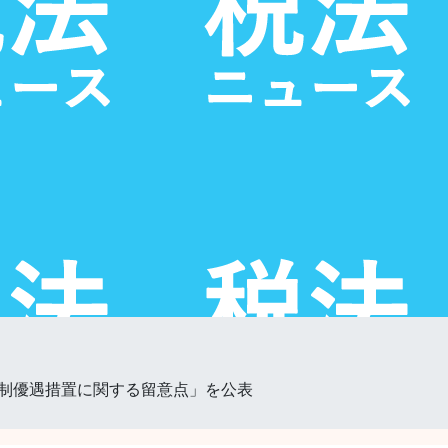
制優遇措置に関する留意点」を公表