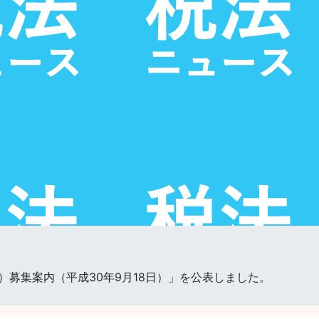
募集案内（平成30年9月18日）」を公表しました。