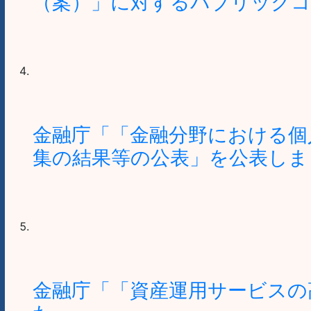
（案）」に対するパブリックコ
金融庁「「金融分野における個
集の結果等の公表」を公表しま
金融庁「「資産運用サービスの