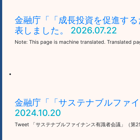
金融庁「「成長投資を促進する
表しました。
2026.07.22
Note: This page is machine translated. Translated pa
金融庁「「サステナブルファイ
2024.10.20
Tweet 「サステナブルファイナンス有識者会議」（第25