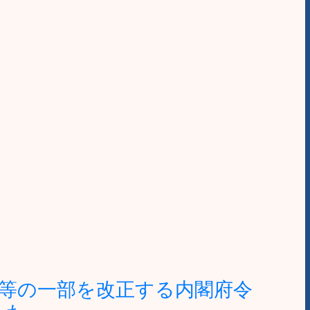
等の一部を改正する内閣府令