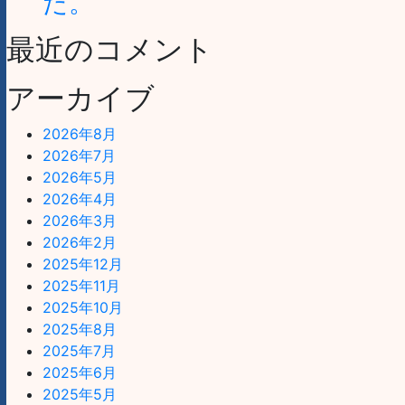
た。
最近のコメント
アーカイブ
2026年8月
2026年7月
2026年5月
2026年4月
2026年3月
2026年2月
2025年12月
2025年11月
2025年10月
2025年8月
2025年7月
2025年6月
2025年5月