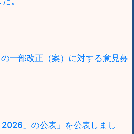
した。
」の一部改正（案）に対する意見募
2026」の公表」を公表しまし