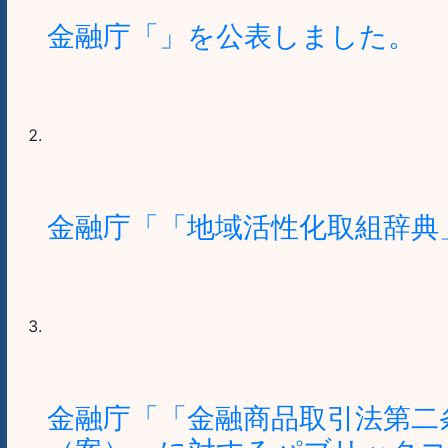
金融庁「」を公表しました。
金融庁「「地域活性化取組辞典
金融庁「「金融商品取引法第二