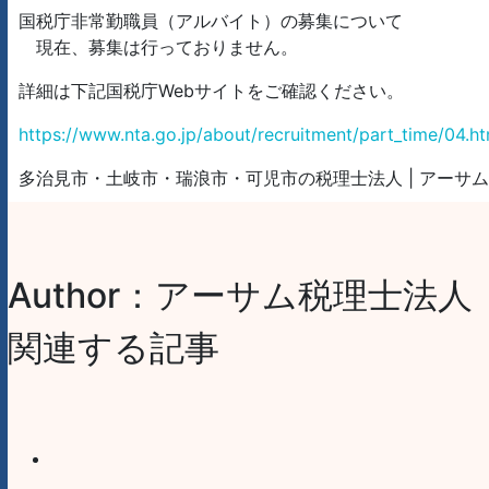
国税庁非常勤職員（アルバイト）の募集について
現在、募集は行っておりません。
詳細は下記国税庁Webサイトをご確認ください。
https://www.nta.go.jp/about/recruitment/part_time/04.h
多治見市・土岐市・瑞浪市・可児市の税理士法人 | アーサ
Author：アーサム税理士法人
関連する記事