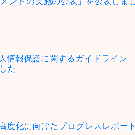
メントの実施の公表」を公表しま
人情報保護に関するガイドライン
した。
高度化に向けたプログレスレポート