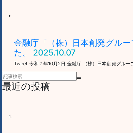
金融庁「（株）日本創発グルー
た。
2025.10.07
Tweet 令和７年10月2日 金融庁 （株）日本創発
最近の投稿