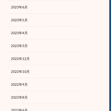
2023年6月
2023年5月
2023年4月
2023年3月
2022年12月
2022年10月
2022年9月
2022年8月
2022年6月