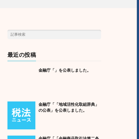
最近の投稿
金融庁「」を公表しました。
金融庁「「地域活性化取組辞典」
の公表」を公表しました。
金融庁「「金融商品取引法第二条