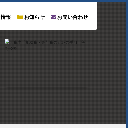
用情報
お知らせ
お問い合わせ