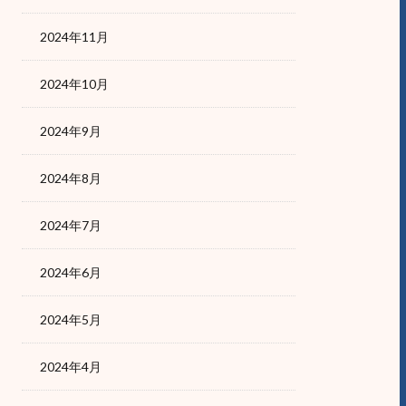
2024年11月
2024年10月
2024年9月
2024年8月
2024年7月
2024年6月
2024年5月
2024年4月