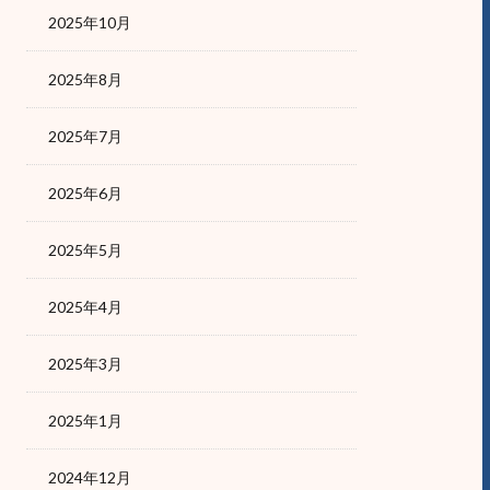
2025年10月
2025年8月
2025年7月
2025年6月
2025年5月
2025年4月
2025年3月
2025年1月
2024年12月