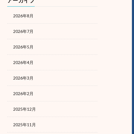
アーカイブ
2026年8月
2026年7月
2026年5月
2026年4月
2026年3月
2026年2月
2025年12月
2025年11月