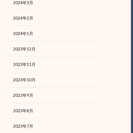
2024年3月
2024年2月
2024年1月
2023年12月
2023年11月
2023年10月
2023年9月
2023年8月
2023年7月