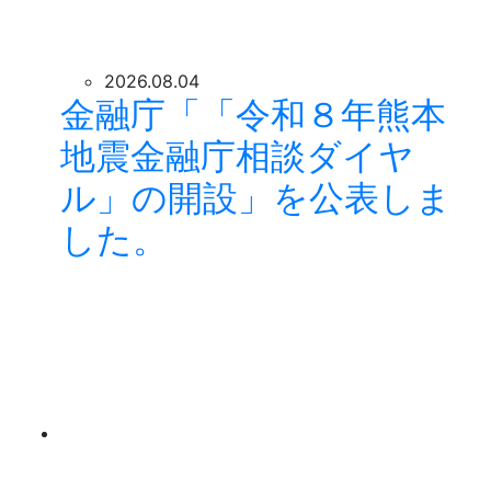
2026.08.04
金融庁「「令和８年熊本
地震金融庁相談ダイヤ
ル」の開設」を公表しま
した。