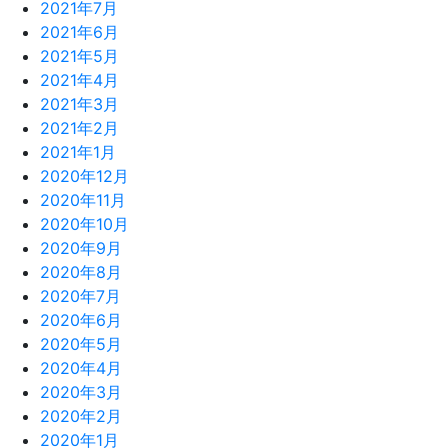
2021年7月
2021年6月
2021年5月
2021年4月
2021年3月
2021年2月
2021年1月
2020年12月
2020年11月
2020年10月
2020年9月
2020年8月
2020年7月
2020年6月
2020年5月
2020年4月
2020年3月
2020年2月
2020年1月