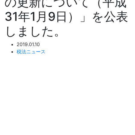
の更新について（平成
31年1月9日）」を公表
しました。
2019.01.10
税法ニュース