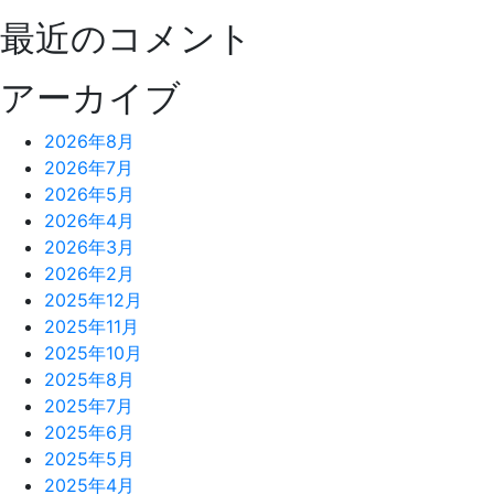
最近のコメント
アーカイブ
2026年8月
2026年7月
2026年5月
2026年4月
2026年3月
2026年2月
2025年12月
2025年11月
2025年10月
2025年8月
2025年7月
2025年6月
2025年5月
2025年4月