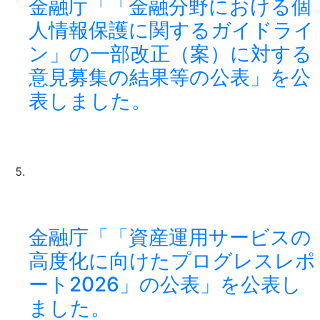
金融庁「「金融分野における個
人情報保護に関するガイドライ
ン」の一部改正（案）に対する
意見募集の結果等の公表」を公
表しました。
金融庁「「資産運用サービスの
高度化に向けたプログレスレポ
ート2026」の公表」を公表し
ました。