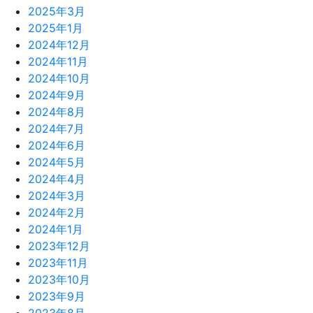
2025年3月
2025年1月
2024年12月
2024年11月
2024年10月
2024年9月
2024年8月
2024年7月
2024年6月
2024年5月
2024年4月
2024年3月
2024年2月
2024年1月
2023年12月
2023年11月
2023年10月
2023年9月