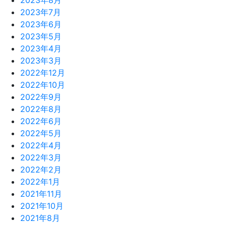
2023年8月
2023年7月
2023年6月
2023年5月
2023年4月
2023年3月
2022年12月
2022年10月
2022年9月
2022年8月
2022年6月
2022年5月
2022年4月
2022年3月
2022年2月
2022年1月
2021年11月
2021年10月
2021年8月