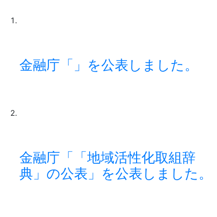
金融庁「」を公表しました。
金融庁「「地域活性化取組辞
典」の公表」を公表しました。