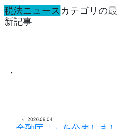
税法ニュース
カテゴリの最
新記事
2026.08.04
金融庁「」を公表しまし