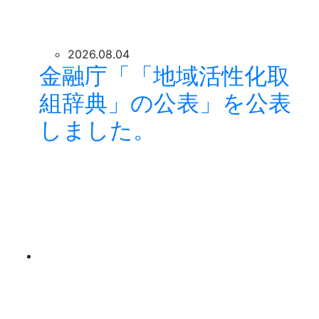
2026.08.04
金融庁「「地域活性化取
組辞典」の公表」を公表
しました。