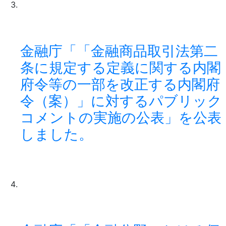
金融庁「「金融商品取引法第二
条に規定する定義に関する内閣
府令等の一部を改正する内閣府
令（案）」に対するパブリック
コメントの実施の公表」を公表
しました。