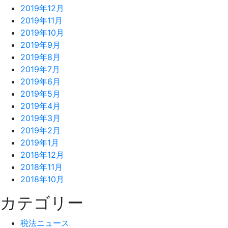
2019年12月
2019年11月
2019年10月
2019年9月
2019年8月
2019年7月
2019年6月
2019年5月
2019年4月
2019年3月
2019年2月
2019年1月
2018年12月
2018年11月
2018年10月
カテゴリー
税法ニュース