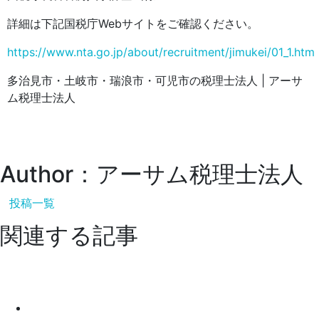
詳細は下記国税庁Webサイトをご確認ください。
https://www.nta.go.jp/about/recruitment/jimukei/01_1.htm
多治見市・土岐市・瑞浪市・可児市の税理士法人 | アーサ
ム税理士法人
Author：アーサム税理士法人
投稿一覧
関連する記事