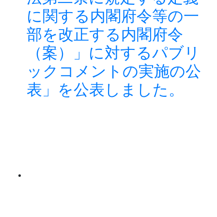
に関する内閣府令等の一
部を改正する内閣府令
（案）」に対するパブリ
ックコメントの実施の公
表」を公表しました。