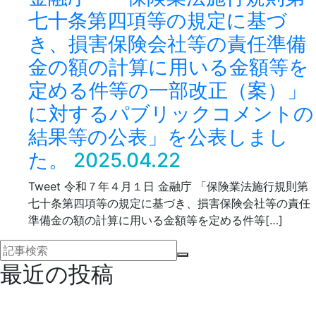
七十条第四項等の規定に基づ
き、損害保険会社等の責任準備
金の額の計算に用いる金額等を
定める件等の一部改正（案）」
に対するパブリックコメントの
結果等の公表」を公表しまし
た。
2025.04.22
Tweet 令和７年４月１日 金融庁 「保険業法施行規則第
七十条第四項等の規定に基づき、損害保険会社等の責任
準備金の額の計算に用いる金額等を定める件等[…]
最近の投稿