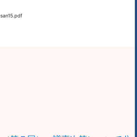
n15.pdf