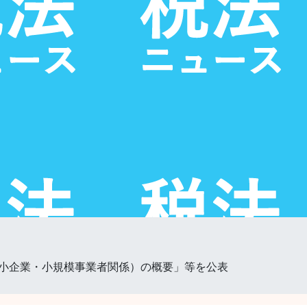
小企業・小規模事業者関係）の概要」等を公表