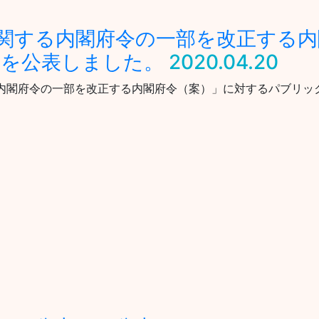
関する内閣府令の一部を改正する
」を公表しました。
2020.04.20
内閣府令の一部を改正する内閣府令（案）」に対するパブリック