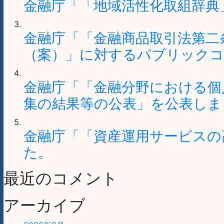
金融庁「「地域活性化取組辞典
金融庁「「金融商品取引法第二
（案）」に対するパブリックコ
金融庁「「金融分野における個
集の結果等の公表」を公表しま
金融庁「「資産運用サービスの
た。
最近のコメント
アーカイブ