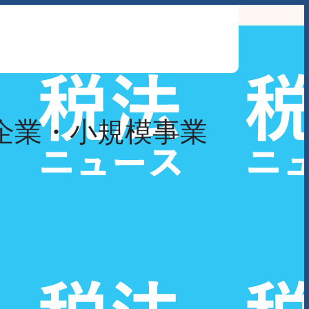
わせ
企業・小規模事業