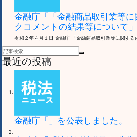
金融庁「「金融商品取引業等に
クコメントの結果等について
令和２年４月１日 金融庁 「金融商品取引業等に関する
最近の投稿
金融庁「」を公表しました。