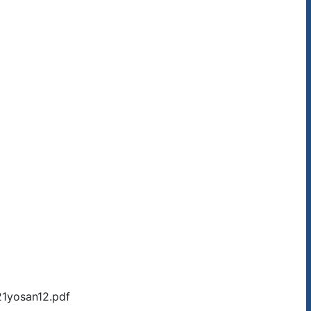
osan12.pdf