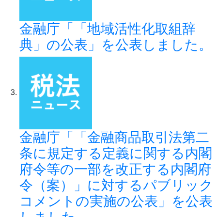
金融庁「「地域活性化取組辞
典」の公表」を公表しました。
金融庁「「金融商品取引法第二
条に規定する定義に関する内閣
府令等の一部を改正する内閣府
令（案）」に対するパブリック
コメントの実施の公表」を公表
しました。