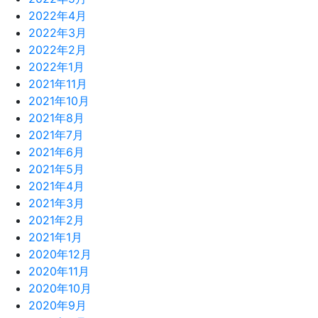
2022年4月
2022年3月
2022年2月
2022年1月
2021年11月
2021年10月
2021年8月
2021年7月
2021年6月
2021年5月
2021年4月
2021年3月
2021年2月
2021年1月
2020年12月
2020年11月
2020年10月
2020年9月