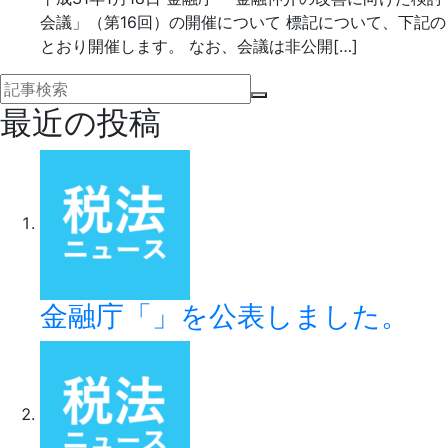
会議」（第16回）の開催について 標記について、下記の
とおり開催します。 なお、会議は非公開[…]
最近の投稿
金融庁「」を公表しました。