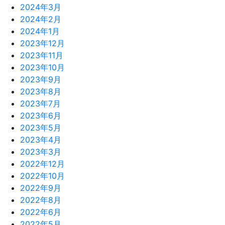
2024年3月
2024年2月
2024年1月
2023年12月
2023年11月
2023年10月
2023年9月
2023年8月
2023年7月
2023年6月
2023年5月
2023年4月
2023年3月
2022年12月
2022年10月
2022年9月
2022年8月
2022年6月
2022年5月