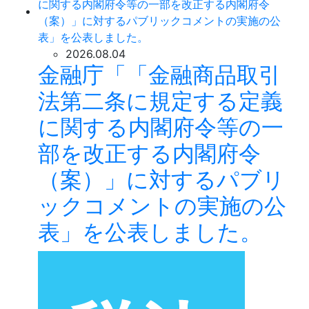
2026.08.04
金融庁「「金融商品取引
法第二条に規定する定義
に関する内閣府令等の一
部を改正する内閣府令
（案）」に対するパブリ
ックコメントの実施の公
表」を公表しました。