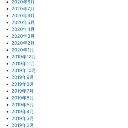
2020年8月
2020年7月
2020年6月
2020年5月
2020年4月
2020年3月
2020年2月
2020年1月
2019年12月
2019年11月
2019年10月
2019年9月
2019年8月
2019年7月
2019年6月
2019年5月
2019年4月
2019年3月
2019年2月