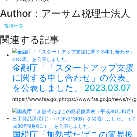
Author：アーサム税理士法人
投稿一覧
関連する記事
金融庁「「スタートアップ支援
に関する申し合わせ」の公表」
を公表しました。
2023.03.07
https://www.fsa.go.jphttps://www.fsa.go.jp/news/r4/
国税庁「加熱式たばこの簡易換