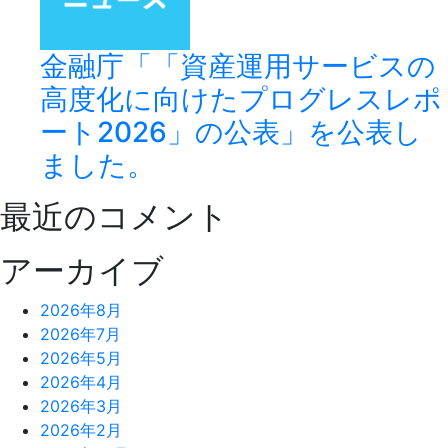
金融庁「「資産運用サービスの
高度化に向けたプログレスレポ
ート2026」の公表」を公表し
ました。
最近のコメント
アーカイブ
2026年8月
2026年7月
2026年5月
2026年4月
2026年3月
2026年2月