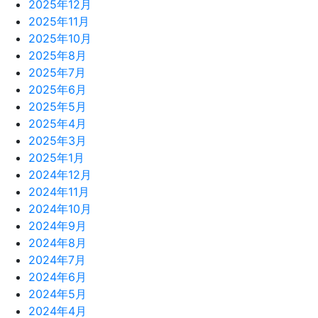
2025年12月
2025年11月
2025年10月
2025年8月
2025年7月
2025年6月
2025年5月
2025年4月
2025年3月
2025年1月
2024年12月
2024年11月
2024年10月
2024年9月
2024年8月
2024年7月
2024年6月
2024年5月
2024年4月