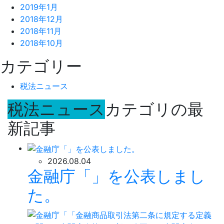
2019年1月
2018年12月
2018年11月
2018年10月
カテゴリー
税法ニュース
税法ニュース
カテゴリの最
新記事
2026.08.04
金融庁「」を公表しまし
た。