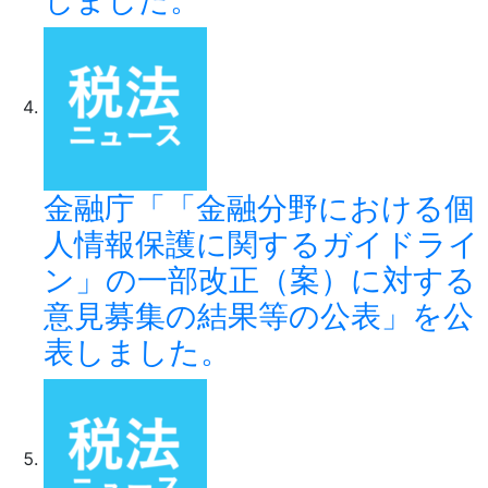
金融庁「「金融分野における個
人情報保護に関するガイドライ
ン」の一部改正（案）に対する
意見募集の結果等の公表」を公
表しました。