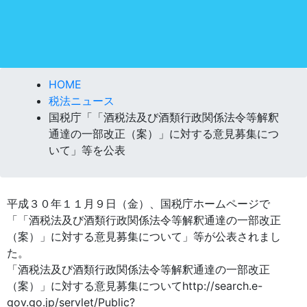
HOME
税法ニュース
国税庁「「酒税法及び酒類行政関係法令等解釈
通達の一部改正（案）」に対する意見募集につ
いて」等を公表
平成３０年１１月９日（金）、国税庁ホームページで
「「酒税法及び酒類行政関係法令等解釈通達の一部改正
（案）」に対する意見募集について」等が公表されまし
た。
「酒税法及び酒類行政関係法令等解釈通達の一部改正
（案）」に対する意見募集についてhttp://search.e-
gov.go.jp/servlet/Public?