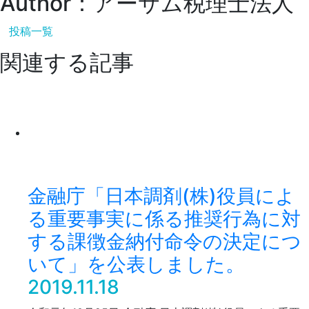
Author：アーサム税理士法人
投稿一覧
関連する記事
金融庁「日本調剤(株)役員によ
る重要事実に係る推奨行為に対
する課徴金納付命令の決定につ
いて」を公表しました。
2019.11.18