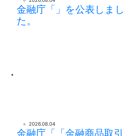
2026.08.04
金融庁「」を公表しまし
た。
2026.08.04
金融庁「「金融商品取引