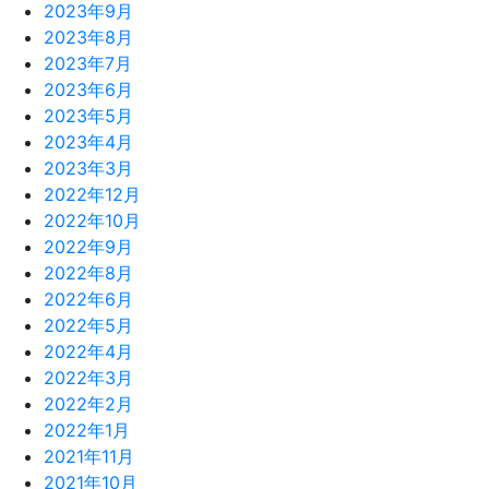
2023年9月
2023年8月
2023年7月
2023年6月
2023年5月
2023年4月
2023年3月
2022年12月
2022年10月
2022年9月
2022年8月
2022年6月
2022年5月
2022年4月
2022年3月
2022年2月
2022年1月
2021年11月
2021年10月