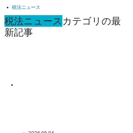
税法ニュース
税法ニュース
カテゴリの最
新記事