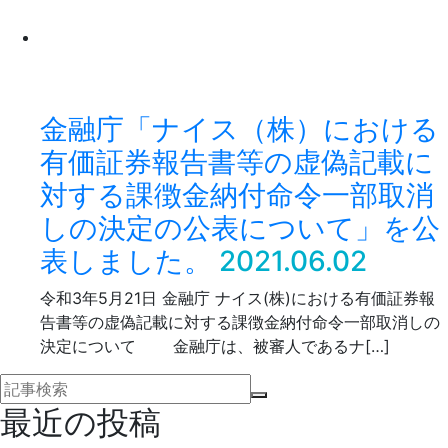
金融庁「ナイス（株）における
有価証券報告書等の虚偽記載に
対する課徴金納付命令一部取消
しの決定の公表について」を公
表しました。
2021.06.02
令和3年5月21日 金融庁 ナイス(株)における有価証券報
告書等の虚偽記載に対する課徴金納付命令一部取消しの
決定について 金融庁は、被審人であるナ[…]
最近の投稿