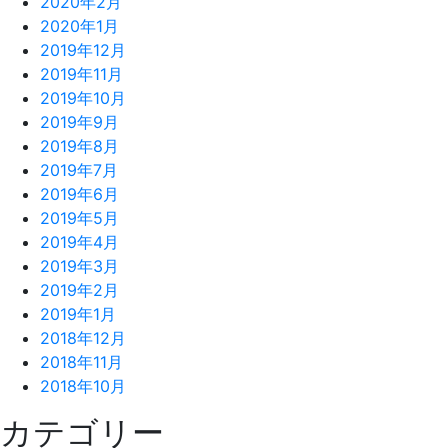
2020年2月
2020年1月
2019年12月
2019年11月
2019年10月
2019年9月
2019年8月
2019年7月
2019年6月
2019年5月
2019年4月
2019年3月
2019年2月
2019年1月
2018年12月
2018年11月
2018年10月
カテゴリー