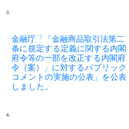
金融庁「「金融商品取引法第二
条に規定する定義に関する内閣
府令等の一部を改正する内閣府
令（案）」に対するパブリック
コメントの実施の公表」を公表
しました。