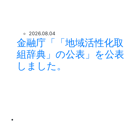
2026.08.04
金融庁「「地域活性化取
組辞典」の公表」を公表
しました。