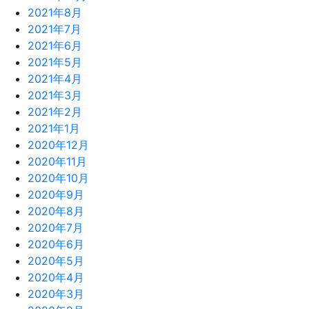
2021年8月
2021年7月
2021年6月
2021年5月
2021年4月
2021年3月
2021年2月
2021年1月
2020年12月
2020年11月
2020年10月
2020年9月
2020年8月
2020年7月
2020年6月
2020年5月
2020年4月
2020年3月