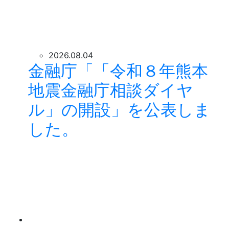
2026.08.04
金融庁「「令和８年熊本
地震金融庁相談ダイヤ
ル」の開設」を公表しま
した。