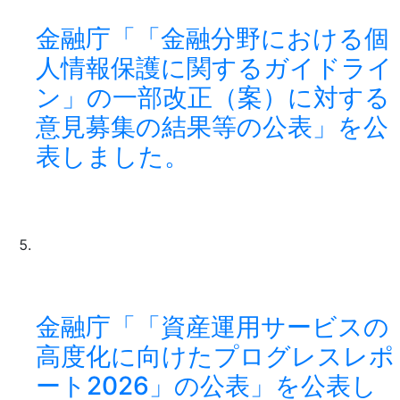
金融庁「「金融分野における個
人情報保護に関するガイドライ
ン」の一部改正（案）に対する
意見募集の結果等の公表」を公
表しました。
金融庁「「資産運用サービスの
高度化に向けたプログレスレポ
ート2026」の公表」を公表し