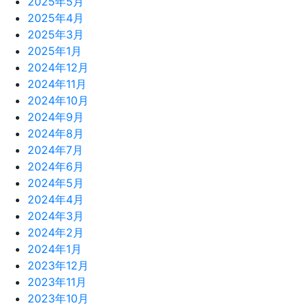
2025年5月
2025年4月
2025年3月
2025年1月
2024年12月
2024年11月
2024年10月
2024年9月
2024年8月
2024年7月
2024年6月
2024年5月
2024年4月
2024年3月
2024年2月
2024年1月
2023年12月
2023年11月
2023年10月