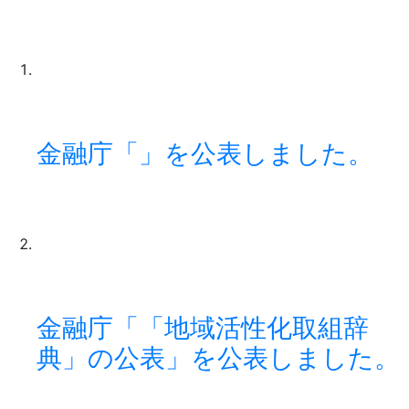
金融庁「」を公表しました。
金融庁「「地域活性化取組辞
典」の公表」を公表しました。