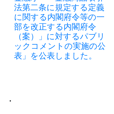
法第二条に規定する定義
に関する内閣府令等の一
部を改正する内閣府令
（案）」に対するパブリ
ックコメントの実施の公
表」を公表しました。