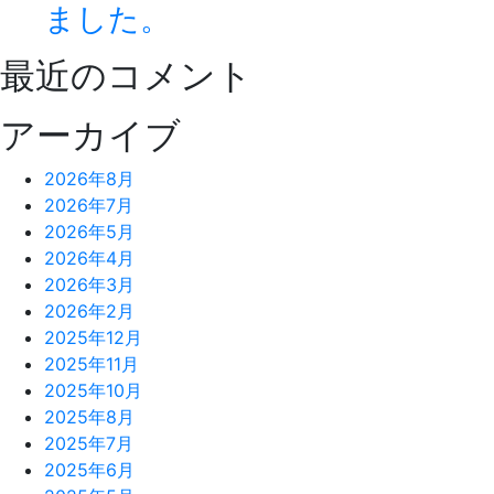
ました。
最近のコメント
アーカイブ
2026年8月
2026年7月
2026年5月
2026年4月
2026年3月
2026年2月
2025年12月
2025年11月
2025年10月
2025年8月
2025年7月
2025年6月