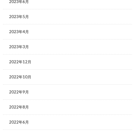
2023年6月
2023年5月
2023年4月
2023年3月
2022年12月
2022年10月
2022年9月
2022年8月
2022年6月