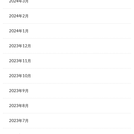
2024年3月
2024年2月
2024年1月
2023年12月
2023年11月
2023年10月
2023年9月
2023年8月
2023年7月