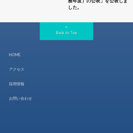
務年度）の公表」を公表しま
した。
Back to Top
HOME
アクセス
採用情報
お問い合わせ