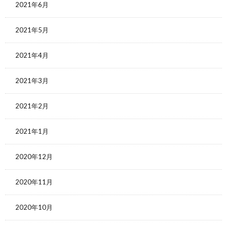
2021年6月
2021年5月
2021年4月
2021年3月
2021年2月
2021年1月
2020年12月
2020年11月
2020年10月