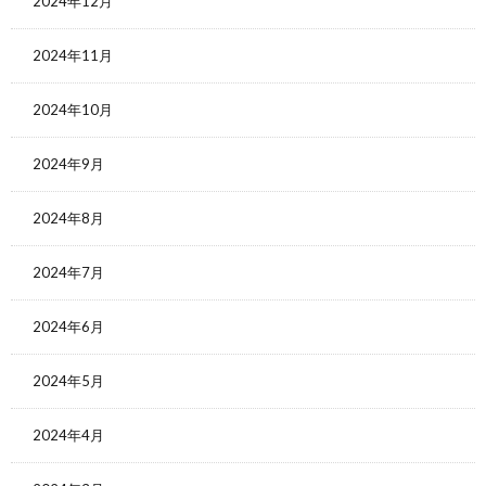
2024年12月
2024年11月
2024年10月
2024年9月
2024年8月
2024年7月
2024年6月
2024年5月
2024年4月