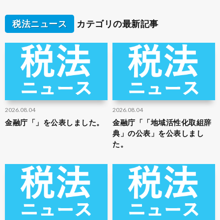
税法ニュース
カテゴリの最新記事
2026.08.04
2026.08.04
金融庁「」を公表しました。
金融庁「「地域活性化取組辞
典」の公表」を公表しまし
た。