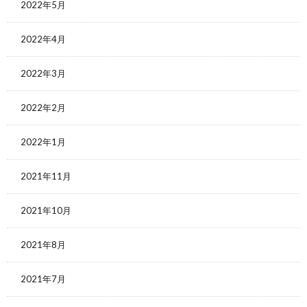
2022年5月
2022年4月
2022年3月
2022年2月
2022年1月
2021年11月
2021年10月
2021年8月
2021年7月