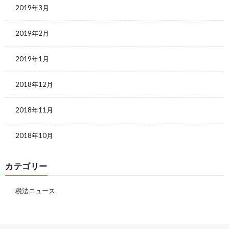
2019年3月
2019年2月
2019年1月
2018年12月
2018年11月
2018年10月
カテゴリー
税法ニュース