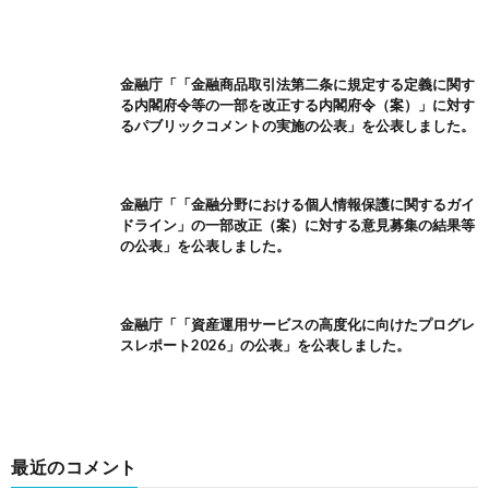
金融庁「「金融商品取引法第二条に規定する定義に関す
る内閣府令等の一部を改正する内閣府令（案）」に対す
るパブリックコメントの実施の公表」を公表しました。
金融庁「「金融分野における個人情報保護に関するガイ
ドライン」の一部改正（案）に対する意見募集の結果等
の公表」を公表しました。
金融庁「「資産運用サービスの高度化に向けたプログレ
スレポート2026」の公表」を公表しました。
最近のコメント