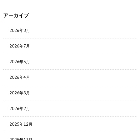
アーカイブ
2026年8月
2026年7月
2026年5月
2026年4月
2026年3月
2026年2月
2025年12月
2025年11月