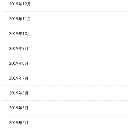
2019年12月
2019年11月
2019年10月
2019年9月
2019年8月
2019年7月
2019年6月
2019年5月
2019年4月