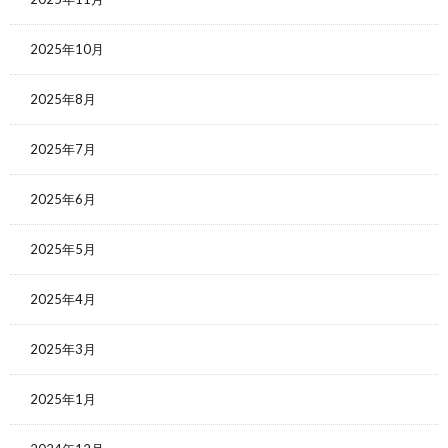
2025年10月
2025年8月
2025年7月
2025年6月
2025年5月
2025年4月
2025年3月
2025年1月