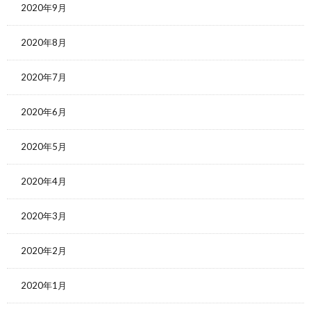
2020年9月
2020年8月
2020年7月
2020年6月
2020年5月
2020年4月
2020年3月
2020年2月
2020年1月