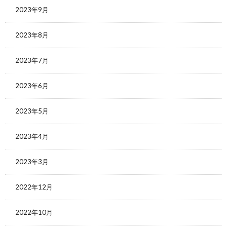
2023年9月
2023年8月
2023年7月
2023年6月
2023年5月
2023年4月
2023年3月
2022年12月
2022年10月