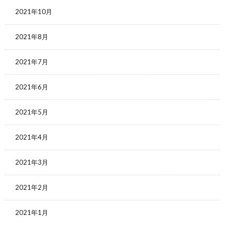
2021年10月
2021年8月
2021年7月
2021年6月
2021年5月
2021年4月
2021年3月
2021年2月
2021年1月