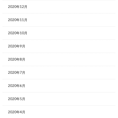
2020年12月
2020年11月
2020年10月
2020年9月
2020年8月
2020年7月
2020年6月
2020年5月
2020年4月