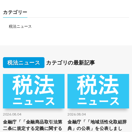
カテゴリー
税法ニュース
税法ニュース
カテゴリの最新記事
2026.08.04
2026.08.04
金融庁「「金融商品取引法第
金融庁「「地域活性化取組辞
二条に規定する定義に関する
典」の公表」を公表しまし