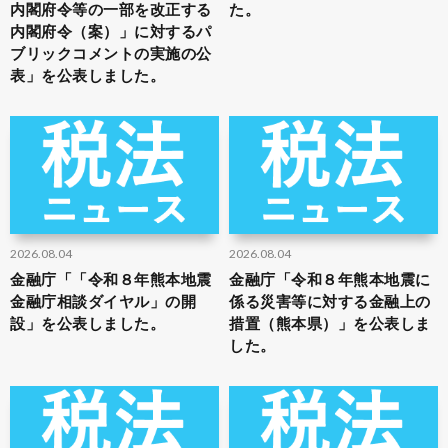
内閣府令等の一部を改正する
た。
内閣府令（案）」に対するパ
ブリックコメントの実施の公
表」を公表しました。
2026.08.04
2026.08.04
金融庁「「令和８年熊本地震
金融庁「令和８年熊本地震に
金融庁相談ダイヤル」の開
係る災害等に対する金融上の
設」を公表しました。
措置（熊本県）」を公表しま
した。