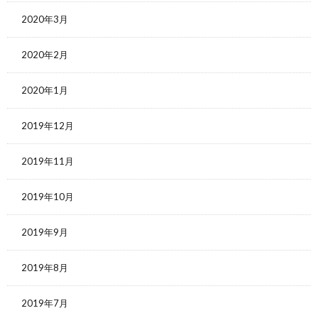
2020年3月
2020年2月
2020年1月
2019年12月
2019年11月
2019年10月
2019年9月
2019年8月
2019年7月