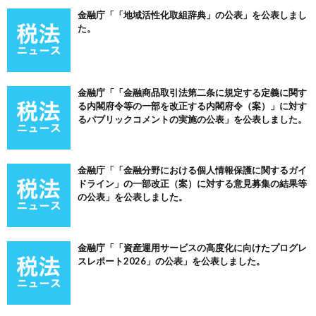
金融庁「「地域活性化取組辞典」の公表」を公表しまし
た。
金融庁「「金融商品取引法第二条に規定する定義に関す
る内閣府令等の一部を改正する内閣府令（案）」に対す
るパブリックコメントの実施の公表」を公表しました。
金融庁「「金融分野における個人情報保護に関するガイ
ドライン」の一部改正（案）に対する意見募集の結果等
の公表」を公表しました。
金融庁「「資産運用サービスの高度化に向けたプログレ
スレポート2026」の公表」を公表しました。