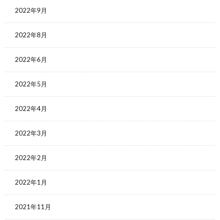
2022年9月
2022年8月
2022年6月
2022年5月
2022年4月
2022年3月
2022年2月
2022年1月
2021年11月