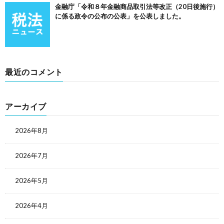
金融庁「令和８年金融商品取引法等改正（20日後施行）
に係る政令の公布の公表」を公表しました。
最近のコメント
アーカイブ
2026年8月
2026年7月
2026年5月
2026年4月