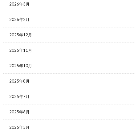
2026年3月
2026年2月
2025年12月
2025年11月
2025年10月
2025年8月
2025年7月
2025年6月
2025年5月