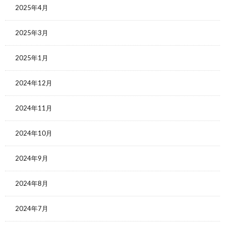
2025年4月
2025年3月
2025年1月
2024年12月
2024年11月
2024年10月
2024年9月
2024年8月
2024年7月