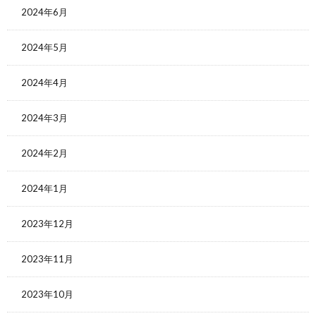
2024年6月
2024年5月
2024年4月
2024年3月
2024年2月
2024年1月
2023年12月
2023年11月
2023年10月