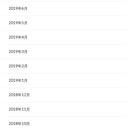
2019年6月
2019年5月
2019年4月
2019年3月
2019年2月
2019年1月
2018年12月
2018年11月
2018年10月